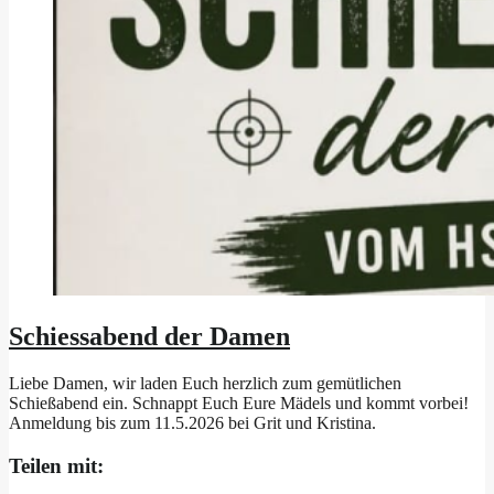
Schiessabend der Damen
Liebe Damen, wir laden Euch herzlich zum gemütlichen
Schießabend ein. Schnappt Euch Eure Mädels und kommt vorbei!
Anmeldung bis zum 11.5.2026 bei Grit und Kristina.
Teilen mit: