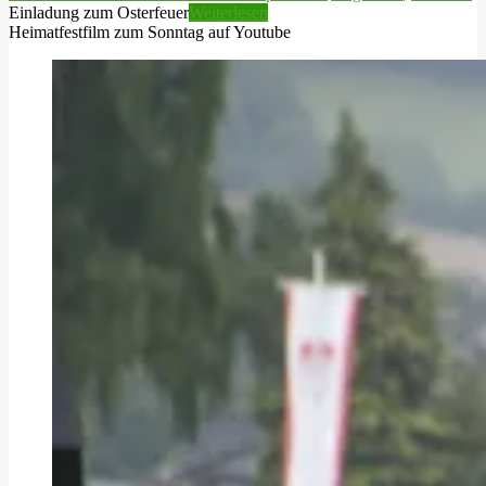
Einladung zum Osterfeuer
Weiterlesen
Heimatfestfilm zum Sonntag auf Youtube