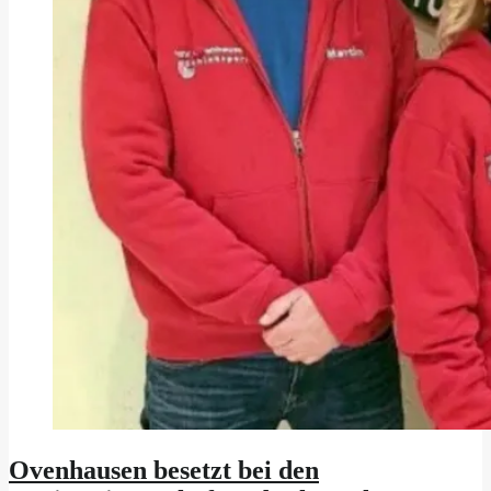
Ovenhausen besetzt bei den