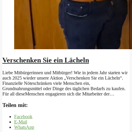
Verschenken Sie ein Lächeln
Liebe Mitbürgerinnen und Mitbürger! Wie in jedem Jahr starten wir
auch 2025 wieder unsere Aktion „Verschenken Sie ein Lächeln“.
Finanzielle Nöteschränken viele Menschen ein,
Grundnahrungsmittel oder Dinge des täglichen Bedarfs zu kaufen.
Für all dieseMenschen engagieren sich die Mitarbeiter der…
Teilen mit:
Facebook
E-Mail
WhatsApp