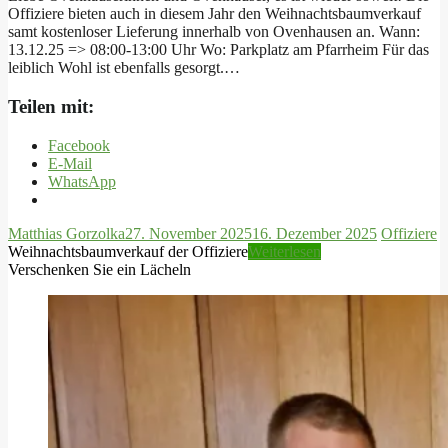
Offiziere bieten auch in diesem Jahr den Weihnachtsbaumverkauf
samt kostenloser Lieferung innerhalb von Ovenhausen an. Wann:
13.12.25 => 08:00-13:00 Uhr Wo: Parkplatz am Pfarrheim Für das
leiblich Wohl ist ebenfalls gesorgt.…
Teilen mit:
Facebook
E-Mail
WhatsApp
Matthias Gorzolka
27. November 2025
16. Dezember 2025
Offiziere
Weihnachtsbaumverkauf der Offiziere
Weiterlesen
Verschenken Sie ein Lächeln