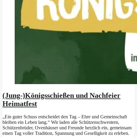
(Jung-)Königsschießen und Nachfeier
Heimatfest
„Ein guter Schuss entscheidet den Tag – Ehre und Gemeinschaft
bleiben ein Leben lang.“ Wir laden alle Schützenschwestern,
Schützenbrüder, Ovenhäuser und Freunde herzlich ein, gemeinsam
einen Tag voller Tradition, Spannung und Geselligkeit zu erleben.