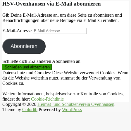
HSV-Ovenhausen via E-Mail abonnieren
Gib Deine E-Mail-Adresse an, um diese Seite zu abonnieren und
Benachrichtigungen über neue Beiträge via E-Mail zu erhalten.
E-Mail-Adresse
Abonnieren
Schließe dich 252 anderen Abonnenten an
Datenschutz und Cookies: Diese Website verwendet Cookies. Wenn
du die Website weiterhin nutzt, stimmst du der Verwendung von
Cookies zu.
Weitere Informationen, beispielsweise zur Kontrolle von Cookies,
findest du hier:
Cookie-Richtlinie
Copyright © 2026
Heimat- und Schützenverein Ovenhausen
.
Theme by
Colorlib
Powered by
WordPress