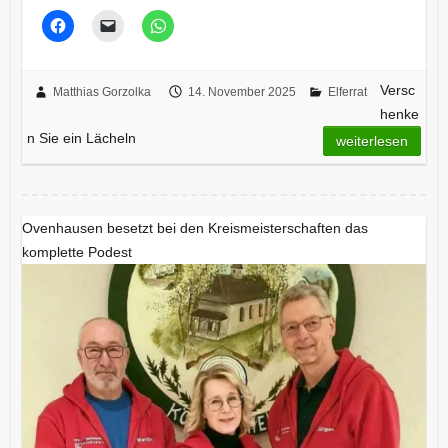
Versc
Matthias Gorzolka
14. November 2025
Elferrat
henke
n Sie ein Lächeln
weiterlesen
Ovenhausen besetzt bei den Kreismeisterschaften das
komplette Podest