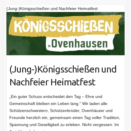
(Jung-)Königsschießen und Nachfeier Heimatfest
(Jung-)Königsschießen und
Nachfeier Heimatfest
„Ein guter Schuss entscheidet den Tag – Ehre und
Gemeinschaft bleiben ein Leben lang.“ Wir laden alle
Schützenschwestern, Schützenbrüder, Ovenhäuser und
Freunde herzlich ein, gemeinsam einen Tag voller Tradition,
Spannung und Geselligkeit zu erleben. Nicht vergessen: Im