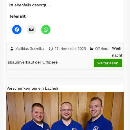
ist ebenfalls gesorgt.…
Teilen mit:
Weih
Matthias Gorzolka
27. November 2025
Offiziere
nacht
sbaumverkauf der Offiziere
weiterlesen
Verschenken Sie ein Lächeln