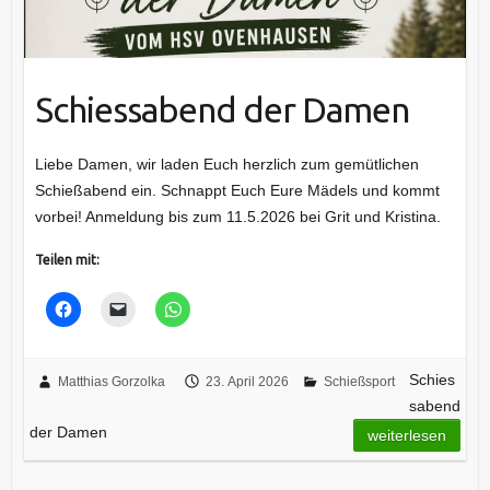
Schiessabend der Damen
Liebe Damen, wir laden Euch herzlich zum gemütlichen
Schießabend ein. Schnappt Euch Eure Mädels und kommt
vorbei! Anmeldung bis zum 11.5.2026 bei Grit und Kristina.
Teilen mit:
Schies
Matthias Gorzolka
23. April 2026
Schießsport
sabend
der Damen
weiterlesen