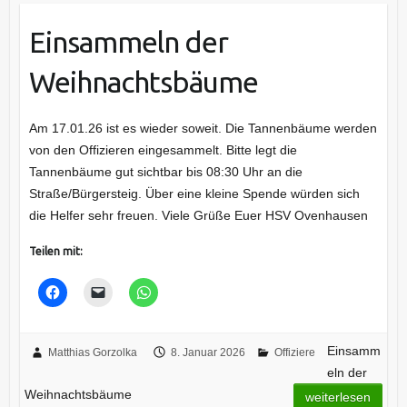
Einsammeln der
Weihnachtsbäume
Am 17.01.26 ist es wieder soweit. Die Tannenbäume werden
von den Offizieren eingesammelt. Bitte legt die
Tannenbäume gut sichtbar bis 08:30 Uhr an die
Straße/Bürgersteig. Über eine kleine Spende würden sich
die Helfer sehr freuen. Viele Grüße Euer HSV Ovenhausen
Teilen mit:
Einsamm
Matthias Gorzolka
8. Januar 2026
Offiziere
eln der
Weihnachtsbäume
weiterlesen