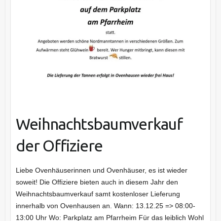
Weihnachtsbaumverkauf
der Offiziere
Liebe Ovenhäuserinnen und Ovenhäuser, es ist wieder
soweit! Die Offiziere bieten auch in diesem Jahr den
Weihnachtsbaumverkauf samt kostenloser Lieferung
innerhalb von Ovenhausen an. Wann: 13.12.25 => 08:00-
13:00 Uhr Wo: Parkplatz am Pfarrheim Für das leiblich Wohl