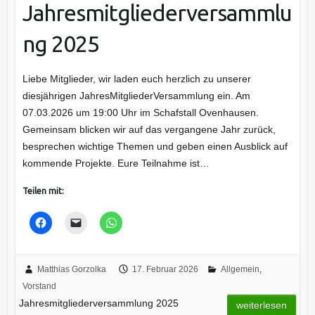
Jahresmitgliederversammlu
ng 2025
Liebe Mitglieder, wir laden euch herzlich zu unserer
diesjährigen JahresMitgliederVersammlung ein. Am
07.03.2026 um 19:00 Uhr im Schafstall Ovenhausen.
Gemeinsam blicken wir auf das vergangene Jahr zurück,
besprechen wichtige Themen und geben einen Ausblick auf
kommende Projekte. Eure Teilnahme ist…
Teilen mit:
Matthias Gorzolka
17. Februar 2026
Allgemein
,
Vorstand
Jahresmitgliederversammlung 2025
weiterlesen