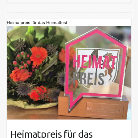
Heimatpreis für das Heimatfest
Heimatpreis für das