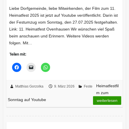
Liebe Dorfgemeinde, liebe Mitwirkenden, der Film zum 11.
Heimatfest 2025 ist jetzt auf Youtube veröffentlicht. Darin ist
der Festumzug vom Sonntag, den 27.07.2025 festgehalten.
Link: 11. Heimatfest Ovenhausen Wir wünschen viel Spaß
beim anschauen und Erinnern. Weitere Videos werden
folgen. Mit…
Teilen mit:
Heimatfestfil
Matthias Gorzolka
9. März 2026
Feste
m zum
Sonntag auf Youtube
weiterlesen