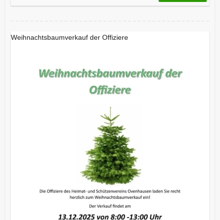
Weihnachtsbaumverkauf der Offiziere