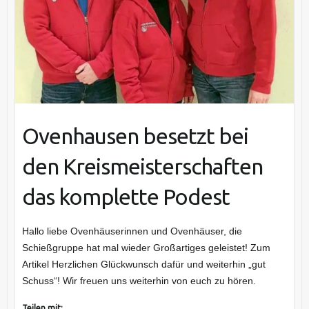
Ovenhausen besetzt bei
den Kreismeisterschaften
das komplette Podest
Hallo liebe Ovenhäuserinnen und Ovenhäuser, die
Schießgruppe hat mal wieder Großartiges geleistet! Zum
Artikel Herzlichen Glückwunsch dafür und weiterhin „gut
Schuss“! Wir freuen uns weiterhin von euch zu hören.
Teilen mit: