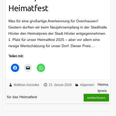
Heimatfest
Was für eine großartige Anerkennung für Ovenhausen!
Gestern durften wir beim Neujahrsempfang in der Stadthalle
Höxter den Heimatpreis der Stadt Höxter entgegennehmen.
1. Platz für unser Heimatfest 2025 – aber vor allem eine
riesige Wertschätzung für unser Dorf. Dieser Preis…
Teilen mit:
Heima
Matthias Gorzolka
23. Januar 2026
Allgemein
tpreis
für das Heimatfest
weiterlesen