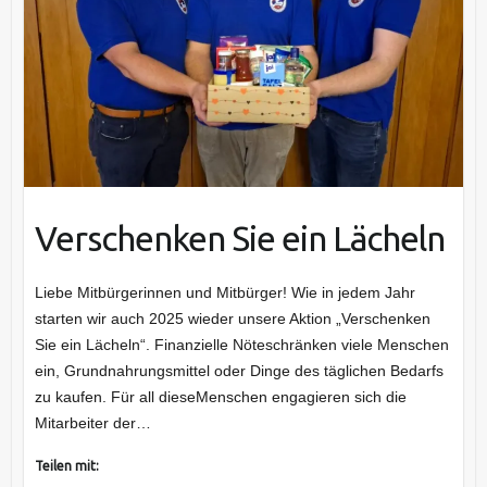
Verschenken Sie ein Lächeln
Liebe Mitbürgerinnen und Mitbürger! Wie in jedem Jahr
starten wir auch 2025 wieder unsere Aktion „Verschenken
Sie ein Lächeln“. Finanzielle Nöteschränken viele Menschen
ein, Grundnahrungsmittel oder Dinge des täglichen Bedarfs
zu kaufen. Für all dieseMenschen engagieren sich die
Mitarbeiter der…
Teilen mit: