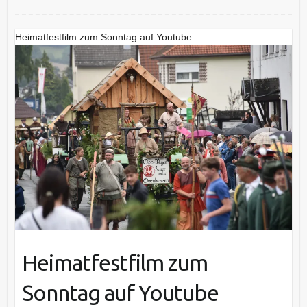
Heimatfestfilm zum Sonntag auf Youtube
Heimatfestfilm zum
Sonntag auf Youtube