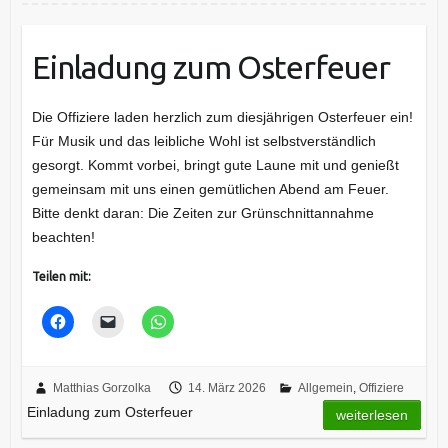
Einladung zum Osterfeuer
Die Offiziere laden herzlich zum diesjährigen Osterfeuer ein!
Für Musik und das leibliche Wohl ist selbstverständlich
gesorgt. Kommt vorbei, bringt gute Laune mit und genießt
gemeinsam mit uns einen gemütlichen Abend am Feuer.
Bitte denkt daran: Die Zeiten zur Grünschnittannahme
beachten!
Teilen mit:
Matthias Gorzolka
14. März 2026
Allgemein
,
Offiziere
Einladung zum Osterfeuer
weiterlesen