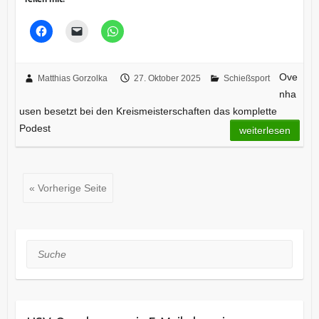
Ove
Matthias Gorzolka
27. Oktober 2025
Schießsport
nha
usen besetzt bei den Kreismeisterschaften das komplette
Podest
weiterlesen
« Vorherige Seite
Suche