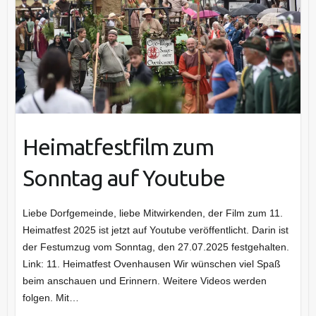
Heimatfestfilm zum
Sonntag auf Youtube
Liebe Dorfgemeinde, liebe Mitwirkenden, der Film zum 11.
Heimatfest 2025 ist jetzt auf Youtube veröffentlicht. Darin ist
der Festumzug vom Sonntag, den 27.07.2025 festgehalten.
Link: 11. Heimatfest Ovenhausen Wir wünschen viel Spaß
beim anschauen und Erinnern. Weitere Videos werden
folgen. Mit…