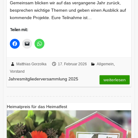
Gemeinsam blicken wir auf das vergangene Jahr zurück,
besprechen wichtige Themen und geben einen Ausblick auf
kommende Projekte. Eure Teilnahme ist…
Teilen mit:
Matthias Gorzolka
17. Februar 2026
Allgemein
,
Vorstand
Jahresmitgliederversammlung 2025
weiterlesen
Heimatpreis für das Heimatfest