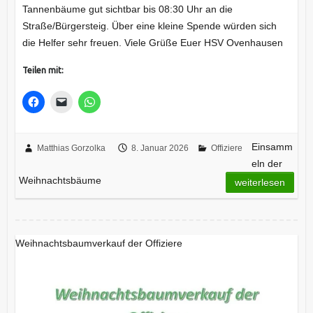
Tannenbäume gut sichtbar bis 08:30 Uhr an die
Straße/Bürgersteig. Über eine kleine Spende würden sich
die Helfer sehr freuen. Viele Grüße Euer HSV Ovenhausen
Teilen mit:
Einsamm
Matthias Gorzolka
8. Januar 2026
Offiziere
eln der
Weihnachtsbäume
weiterlesen
Weihnachtsbaumverkauf der Offiziere