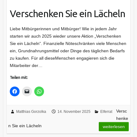
Verschenken Sie ein Lächeln
Liebe Mitbürgerinnen und Mitbürger! Wie in jedem Jahr
starten wir auch 2025 wieder unsere Aktion „Verschenken
Sie ein Lächeln“. Finanzielle Nöteschränken viele Menschen
ein, Grundnahrungsmittel oder Dinge des täglichen Bedarfs
zu kaufen. Für all dieseMenschen engagieren sich die
Mitarbeiter der…
Teilen mit:
Versc
Matthias Gorzolka
14. November 2025
Elferrat
henke
n Sie ein Lächeln
weiterlesen