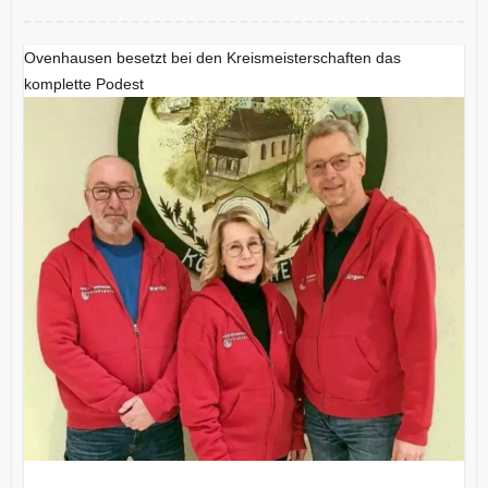
Ovenhausen besetzt bei den Kreismeisterschaften das
komplette Podest