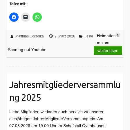
Teilen mit:
Heimatfestfil
Matthias Gorzolka
9. März 2026
Feste
m zum
Sonntag auf Youtube
weiterlesen
Jahresmitgliederversammlu
ng 2025
Liebe Mitglieder, wir laden euch herzlich zu unserer
diesjährigen JahresMitgliederVersammlung ein. Am
07.03.2026 um 19:00 Uhr im Schafstall Ovenhausen.