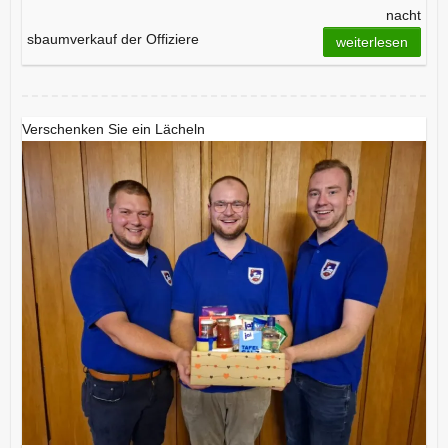
nacht
sbaumverkauf der Offiziere
weiterlesen
Verschenken Sie ein Lächeln