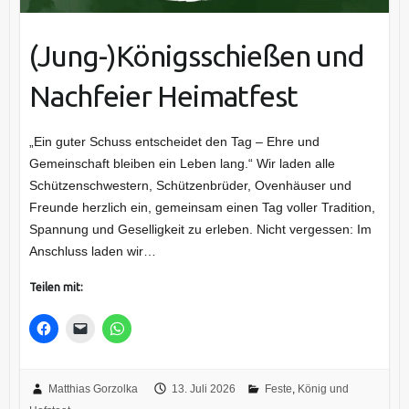
(Jung-)Königsschießen und
Nachfeier Heimatfest
„Ein guter Schuss entscheidet den Tag – Ehre und
Gemeinschaft bleiben ein Leben lang.“ Wir laden alle
Schützenschwestern, Schützenbrüder, Ovenhäuser und
Freunde herzlich ein, gemeinsam einen Tag voller Tradition,
Spannung und Geselligkeit zu erleben. Nicht vergessen: Im
Anschluss laden wir…
Teilen mit:
Matthias Gorzolka
13. Juli 2026
Feste
,
König und