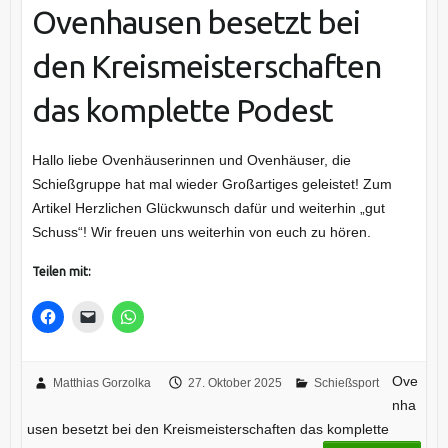
Ovenhausen besetzt bei
den Kreismeisterschaften
das komplette Podest
Hallo liebe Ovenhäuserinnen und Ovenhäuser, die
Schießgruppe hat mal wieder Großartiges geleistet! Zum
Artikel Herzlichen Glückwunsch dafür und weiterhin „gut
Schuss“! Wir freuen uns weiterhin von euch zu hören.
Teilen mit:
Ove
Matthias Gorzolka
27. Oktober 2025
Schießsport
nha
usen besetzt bei den Kreismeisterschaften das komplette