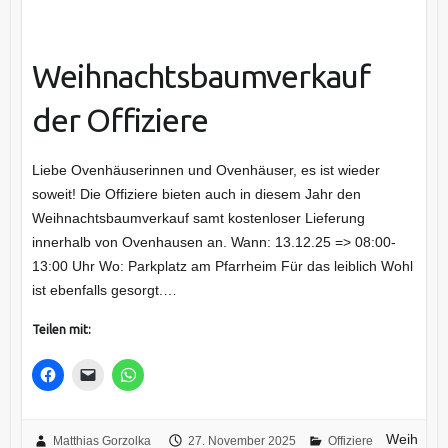
Weihnachtsbaumverkauf
der Offiziere
Liebe Ovenhäuserinnen und Ovenhäuser, es ist wieder
soweit! Die Offiziere bieten auch in diesem Jahr den
Weihnachtsbaumverkauf samt kostenloser Lieferung
innerhalb von Ovenhausen an. Wann: 13.12.25 => 08:00-
13:00 Uhr Wo: Parkplatz am Pfarrheim Für das leiblich Wohl
ist ebenfalls gesorgt.…
Teilen mit:
Weih
Matthias Gorzolka
27. November 2025
Offiziere