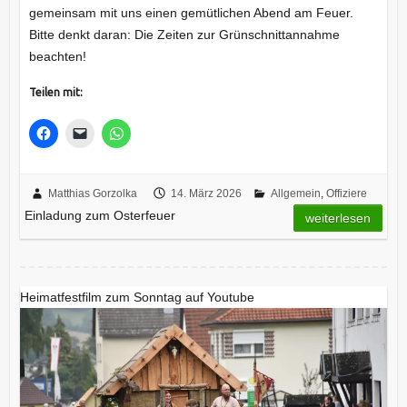
gemeinsam mit uns einen gemütlichen Abend am Feuer.
Bitte denkt daran: Die Zeiten zur Grünschnittannahme
beachten!
Teilen mit:
Matthias Gorzolka
14. März 2026
Allgemein
,
Offiziere
Einladung zum Osterfeuer
weiterlesen
Heimatfestfilm zum Sonntag auf Youtube