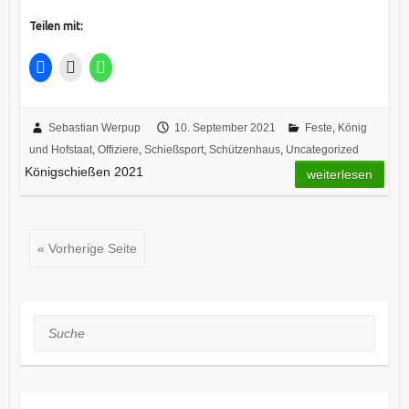
Teilen mit:
Sebastian Werpup
10. September 2021
Feste
,
König
und Hofstaat
,
Offiziere
,
Schießsport
,
Schützenhaus
,
Uncategorized
Königschießen 2021
weiterlesen
« Vorherige Seite
Suche