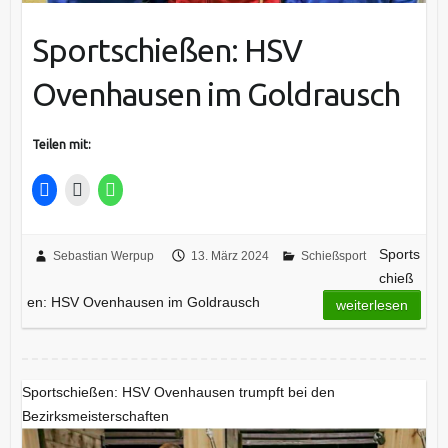
Sportschießen: HSV
Ovenhausen im Goldrausch
Teilen mit:
Sports
Sebastian Werpup
13. März 2024
Schießsport
chieß
en: HSV Ovenhausen im Goldrausch
weiterlesen
Sportschießen: HSV Ovenhausen trumpft bei den
Bezirksmeisterschaften