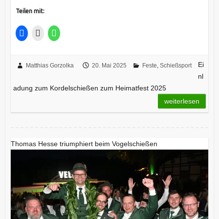
Teilen mit:
Ei
Matthias Gorzolka
20. Mai 2025
Feste
,
Schießsport
nl
adung zum Kordelschießen zum Heimatfest 2025
weiterlesen
Thomas Hesse triumphiert beim Vogelschießen