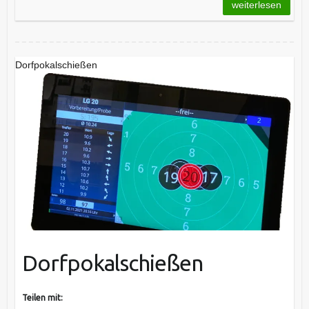
weiterlesen
Dorfpokalschießen
Dorfpokalschießen
Teilen mit: