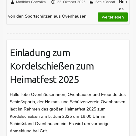
Neu
Matthias Gorzolka
23. Oktober 2025
Schießsport
es
von den Sportschützen aus Ovenhausen
weiterlesen
Einladung zum
Kordelschießen zum
Heimatfest 2025
Hallo liebe Ovenhäuserinnen, Ovenhäuser und Freunde des
Schießsports, der Heimat- und Schützenverein Ovenhausen
lädt im Rahmen des großen Heimatfest 2025 zum
Kordelschießen am 5. Juni 2025 um 18:00 Uhr im
Schießstand Ovenhausen ein. Es wird um vorherige
Anmeldung bei Grit…