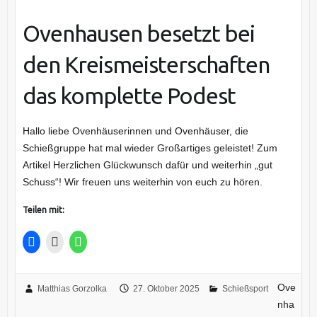
Ovenhausen besetzt bei
den Kreismeisterschaften
das komplette Podest
Hallo liebe Ovenhäuserinnen und Ovenhäuser, die
Schießgruppe hat mal wieder Großartiges geleistet! Zum
Artikel Herzlichen Glückwunsch dafür und weiterhin „gut
Schuss“! Wir freuen uns weiterhin von euch zu hören.
Teilen mit:
Ove
Matthias Gorzolka
27. Oktober 2025
Schießsport
nha