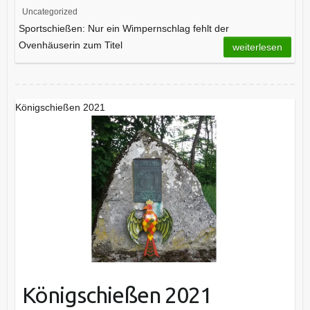
Uncategorized
Sportschießen: Nur ein Wimpernschlag fehlt der
Ovenhäuserin zum Titel
weiterlesen
Königschießen 2021
Königschießen 2021