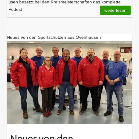
usen besetzt bei den Kreismeisterschaften das komplette
Podest
weiterlesen
Neues von den Sportschützen aus Ovenhausen
Neues von den