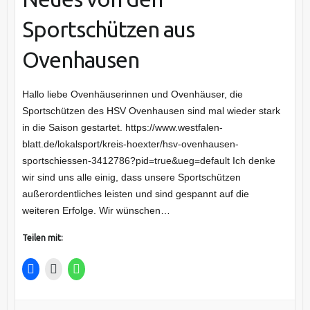
Sportschützen aus
Ovenhausen
Hallo liebe Ovenhäuserinnen und Ovenhäuser, die
Sportschützen des HSV Ovenhausen sind mal wieder stark
in die Saison gestartet. https://www.westfalen-
blatt.de/lokalsport/kreis-hoexter/hsv-ovenhausen-
sportschiessen-3412786?pid=true&ueg=default Ich denke
wir sind uns alle einig, dass unsere Sportschützen
außerordentliches leisten und sind gespannt auf die
weiteren Erfolge. Wir wünschen…
Teilen mit: