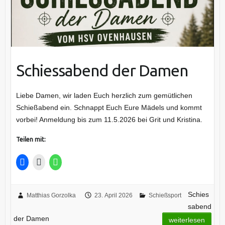
Schiessabend der Damen
Liebe Damen, wir laden Euch herzlich zum gemütlichen
Schießabend ein. Schnappt Euch Eure Mädels und kommt
vorbei! Anmeldung bis zum 11.5.2026 bei Grit und Kristina.
Teilen mit:
Schies
Matthias Gorzolka
23. April 2026
Schießsport
sabend
der Damen
weiterlesen