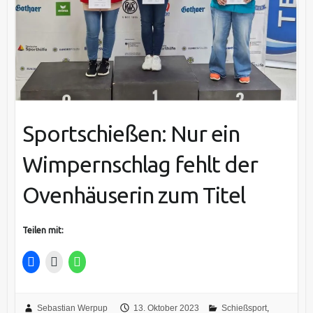
Sportschießen: Nur ein
Wimpernschlag fehlt der
Ovenhäuserin zum Titel
Teilen mit:
Sebastian Werpup
13. Oktober 2023
Schießsport
,