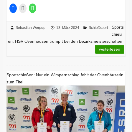
Sports
Sebastian Werpup
13. März 2024
Schießsport
chieß
en: HSV Ovenhausen trumpft bei den Bezirksmeisterschaften
weiterlesen
Sportschießen: Nur ein Wimpernschlag fehlt der Ovenhäuserin
zum Titel