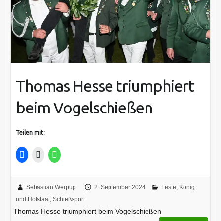
Thomas Hesse triumphiert
beim Vogelschießen
Teilen mit:
Sebastian Werpup
2. September 2024
Feste
,
König
und Hofstaat
,
Schießsport
Thomas Hesse triumphiert beim Vogelschießen