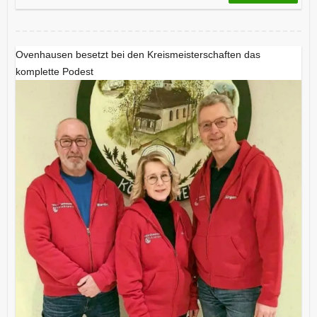
Ovenhausen besetzt bei den Kreismeisterschaften das
komplette Podest