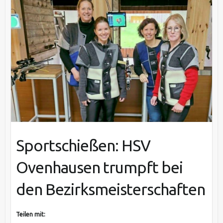
Sportschießen: HSV
Ovenhausen trumpft bei
den Bezirksmeisterschaften
Teilen mit: